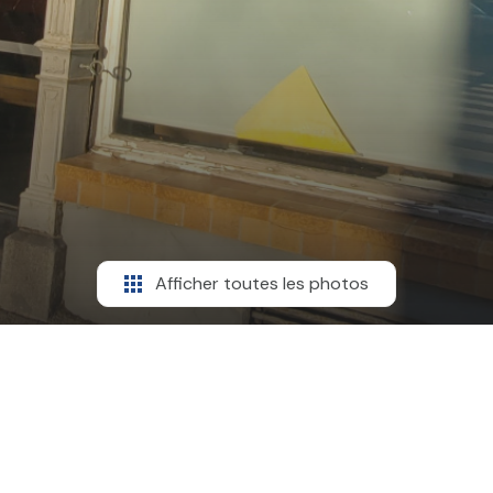
Afficher toutes les photos