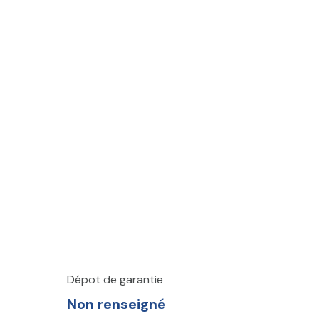
Dépot de garantie
Non renseigné