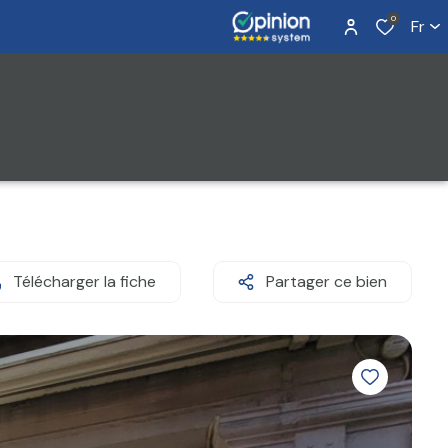
0
Fr
Télécharger la fiche
Partager ce bien