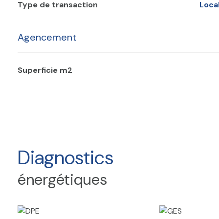
Type de transaction
Loc
Agencement
Superficie m2
Diagnostics
énergétiques