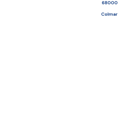
68000
Colmar